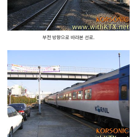
부전 방향으로 바라본 선로.