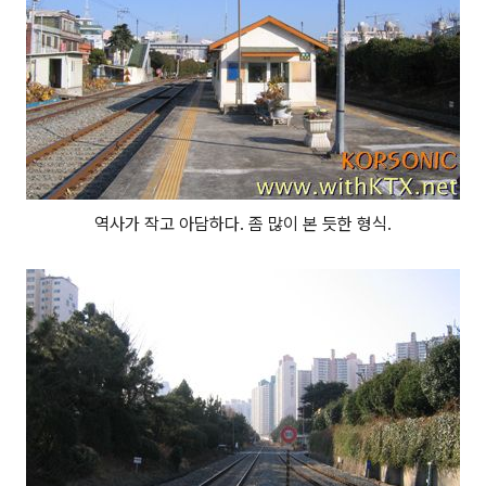
역사가 작고 아담하다. 좀 많이 본 듯한 형식.