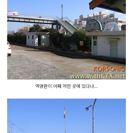
역명판이 어째 저런 곳에 있다냐...