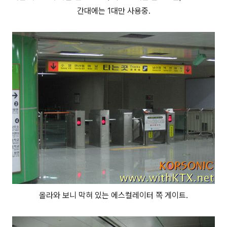
간대에는 1대만 사용중.
올라와 보니 막혀 있는 에스컬레이터 쪽 게이트.