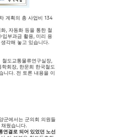
1차 계획의 총 사업비 134
, 자동화 등을 통한 철
수입부과금 활용, 미리 용
 생각해 놓고 있습니다.
원 철도교통물류연구실장,
통학회장, 한문희 한국철도
니다. 전 토론 내용을 이
함양군에서는 군의회 의원들
 채웠습니다.
통연결로 되어 있었던 노선