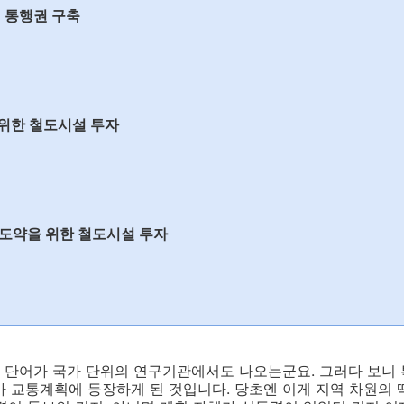
대 통행권 구축
 위한 철도시설 투자
국 도약을 위한 철도시설 투자
 단어가 국가 단위의 연구기관에서도 나오는군요. 그러다 보니 
가 교통계획에 등장하게 된 것입니다. 당초엔 이게 지역 차원의 