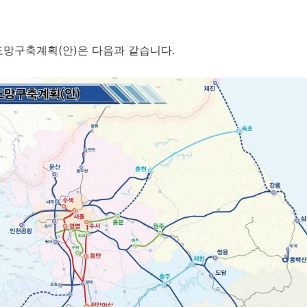
도망구축계획(안)은 다음과 같습니다.