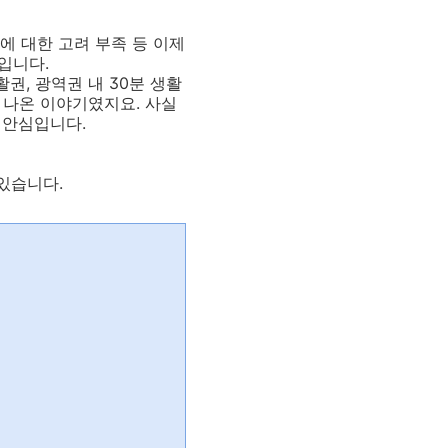
에 대한 고려 부족 등 이제
입니다.
권, 광역권 내 30분 생활
 나온 이야기였지요. 사실
 안심입니다.
있습니다.