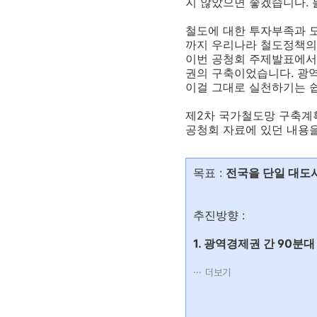
지 않았으면 좋겠습니다. 블
철도에 대한 투자부족과 도
까지 우리나라 철도정책의
이번 공청회 주제발표에서 
권의 구축이었습니다. 광역
이걸 그대로 실천하기는 
제2차 국가철도망 구축계
공청회 자료에 있던 내용을
목표 :
전국을 단일 대도시
추진방향 :
1. 광역경제권 간 90분
더보기