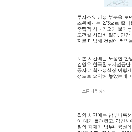
투자소요 산정 부분을 보면,
조원에서는 2/3으로 줄어
중립적 시나리오가 불가능
도건설 사업비 절감, 민간 
지를 매입해 건설에 써먹는
토론 시간에는 노정현 한
김영우 한국철도시설공단 
공사 기획조정실장 이렇게 
정도로 요약해 놓았는데, 
토론 내용 정리
질의 시간에는 남부내륙선
이 대거 몰려왔고, 김천시
질의 자체가 남부내륙선에