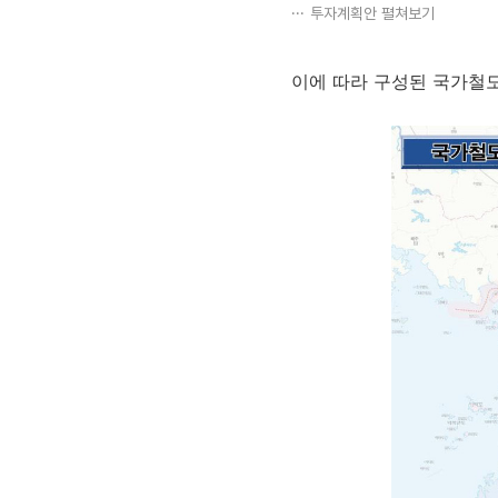
투자계획안 펼쳐보기
이에 따라 구성된 국가철